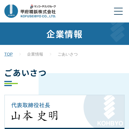
企業情報
TOP
企業情報
ごあいさつ
ごあいさつ