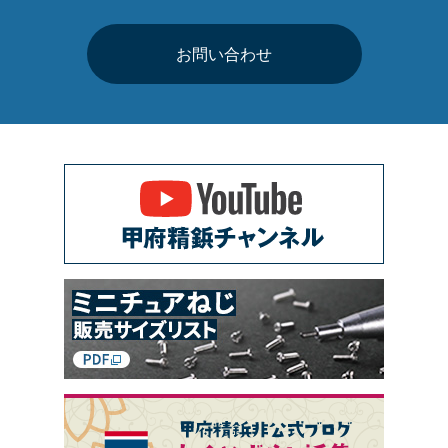
お問い合わせ