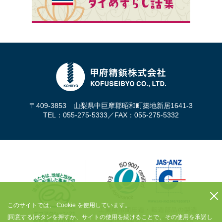
〒409-3853 山梨県中巨摩郡昭和町築地新居1641-3
TEL：055-275-5333
／FAX：055-275-5332
このサイトでは、 Cookie を使用しています。
[同意する]ボタンを押すか、サイトの使用を続けることで、その使用を承諾し