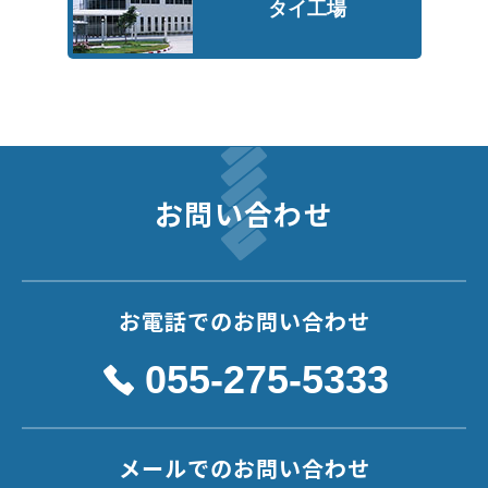
タイ工場
お問い合わせ
お電話でのお問い合わせ
055-275-5333
メールでのお問い合わせ