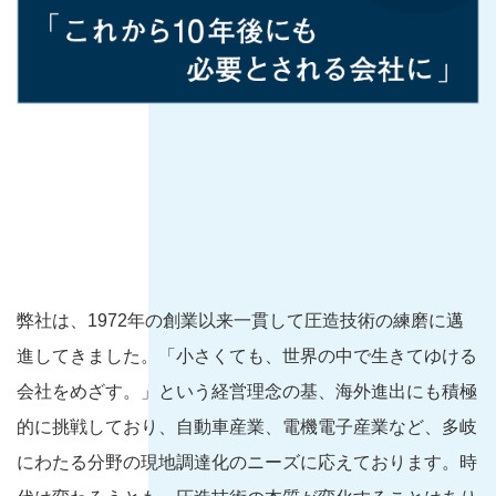
弊社は、1972年の創業以来一貫して圧造技術の練磨に邁
進してきました。「小さくても、世界の中で生きてゆける
会社をめざす。」という経営理念の基、海外進出にも積極
的に挑戦しており、自動車産業、電機電子産業など、多岐
にわたる分野の現地調達化のニーズに応えております。時