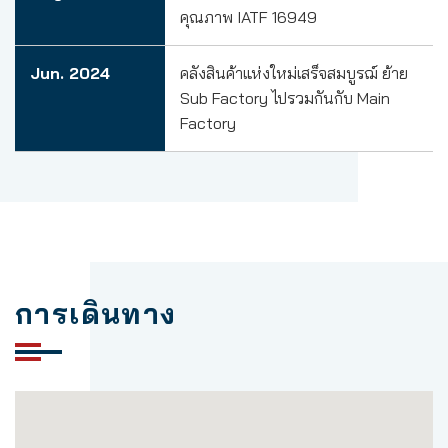
คุณภาพ IATF 16949
Jun. 2024
คลังสินค้าแห่งใหม่เสร็จสมบูรฌ์ ย้าย
Sub Factory ไปรวมกันกับ Main
Factory
การเดินทาง