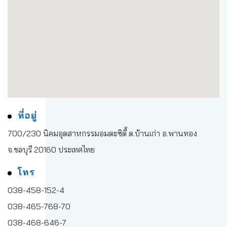
ที่อยู่
700/230 นิคมอุตสาหกรรมอมตะซิตี้ ต.บ้านเก่า อ.พานทอง
จ.ชลบุรี 20160 ประเทศไทย
โทร
038-458-152-4
038-465-768-70
038-468-646-7