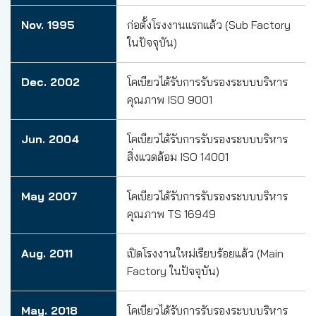
Nov. 1995
ก่อตั้งโรงงานแรกแล้ว (Sub Factory
ในปัจจุบัน)
Dec. 2002
โคเบียวได้รับการรับรองระบบบริหาร
คุณภาพ ISO 9001
Jun. 2004
โคเบียวได้รับการรับรองระบบบริหาร
สิ่งแวดล้อม ISO 14001
May 2007
โคเบียวได้รับการรับรองระบบบริหาร
คุณภาพ TS 16949
Aug. 2011
เปิดโรงงานใหม่เรียบร้อยแล้ว (Main
Factory ในปัจจุบัน)
May. 2018
โคเบียวได้รับการรับรองระบบบริหาร