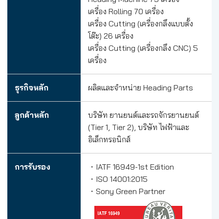
เครื่อง Rolling 70 เครื่อง
เครื่อง Cutting (เครื่องกลึงแบบตั้ง
โต๊ะ) 26 เครื่อง
เครื่อง Cutting (เครื่องกลึง CNC) 5
เครื่อง
ธุรกิจหลัก
ผลิตและจำหน่าย Heading Parts
ลูกค้าหลัก
บริษัท ยานยนต์และรถจักรยานยนต์
(Tier 1, Tier 2), บริษัท ไฟฟ้าและ
อิเล็กทรอนิกส์
การรับรอง
・IATF 16949-1st Edition
・ISO 14001:2015
・Sony Green Partner