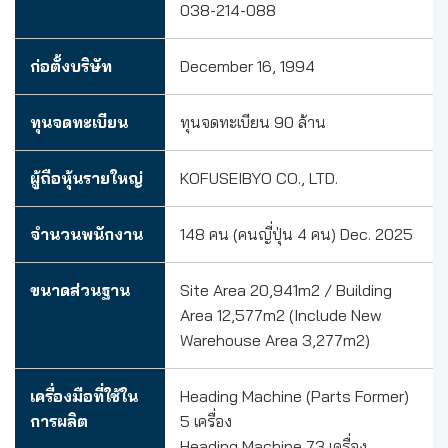
038-214-088
ก่อตั้งบริษัท
December 16, 1994
ทุนจดทะเบียน
ทุนจดทะเบียน 90 ล้าน
ผู้ถือหุ้นรายใหญ่
KOFUSEIBYO CO., LTD.
จำนวนพนักงาน
148 คน (คนญี่ปุ่น 4 คน) Dec. 2025
ขนาดส่วนฐาน
Site Area 20,941m2 / Building
Area 12,577m2 (Include New
Warehouse Area 3,277m2)
เครื่องมือที่ใช้ใน
Heading Machine (Parts Former)
การผลิต
5 เครื่อง
Heading Machine 73 เครื่อง