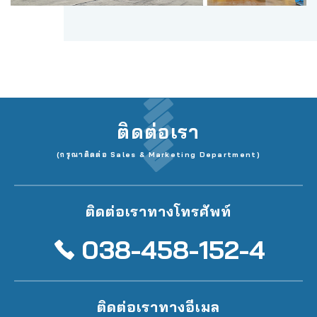
ติดต่อเรา
(กรุณาติดต่อ Sales & Marketing Department)
ติดต่อเราทางโทรศัพท์
038-458-152-4
ติดต่อเราทางอีเมล