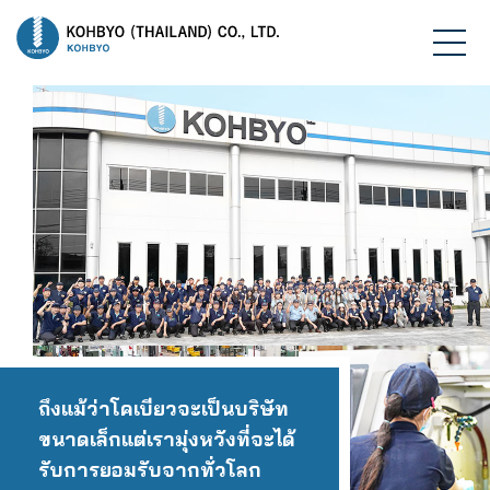
ถึงแม้ว่าโคเบียวจะเป็นบริษัท
ขนาดเล็กแต่เรามุ่งหวังที่จะได้
รับการยอมรับจากทั่วโลก