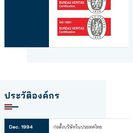
ประวัติองค์กร
Dec. 1994
ก่อตั้งบริษัทในประเทศไทย